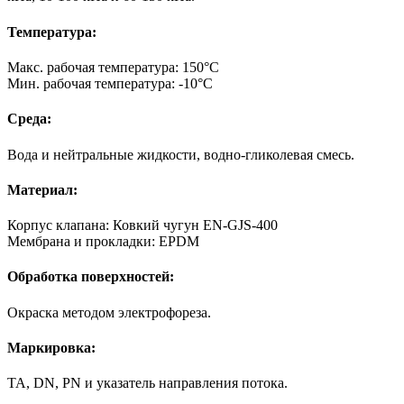
Температура:
Макс. рабочая температура: 150°C
Мин. рабочая температура: -10°C
Среда:
Вода и нейтральные жидкости, водно-гликолевая смесь.
Материал:
Корпус клапана: Ковкий чугун EN-GJS-400
Мембрана и прокладки: EPDM
Обработка поверхностей:
Окраска методом электрофореза.
Маркировка:
TA, DN, PN и указатель направления потока.