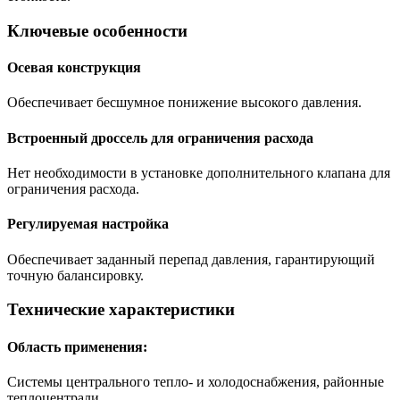
Ключевые особенности
Осевая конструкция
Обеспечивает бесшумное понижение высокого давления.
Встроенный дроссель для ограничения расхода
Нет необходимости в установке дополнительного клапана для
ограничения расхода.
Регулируемая настройка
Обеспечивает заданный перепад давления, гарантирующий
точную балансировку.
Технические характеристики
Область применения:
Системы центрального тепло- и холодоснабжения, районные
теплоцентрали.