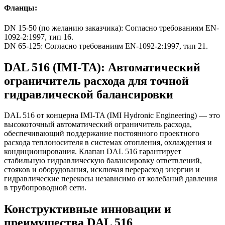
Фланцы:
DN 15-50 (по желанию заказчика): Согласно требованиям EN-
1092-2:1997, тип 16.
DN 65-125: Согласно требованиям EN-1092-2:1997, тип 21.
DAL 516 (IMI-TA): Автоматический
ограничитель расхода для точной
гидравлической балансировки
DAL 516 от концерна IMI-TA (IMI Hydronic Engineering) — это
высокоточный автоматический ограничитель расхода,
обеспечивающий поддержание постоянного проектного
расхода теплоносителя в системах отопления, охлаждения и
кондиционирования. Клапан DAL 516 гарантирует
стабильную гидравлическую балансировку ответвлений,
стояков и оборудования, исключая перерасход энергии и
гидравлические перекосы независимо от колебаний давления
в трубопроводной сети.
Конструктивные инновации и
преимущества DAL 516