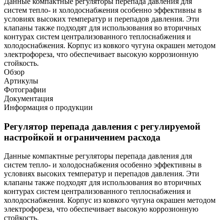
Данные компактные регуляторы перепада давления для
систем тепло- и холодоснабжения особенно эффективны в
условиях высоких температур и перепадов давления. Эти
клапаны также подходят для использования во вторичных
контурах систем централизованного теплоснабжения и
холодоснабжения. Корпус из ковкого чугуна окрашен методом
электрофореза, что обеспечивает высокую коррозионную
стойкость.
Обзор
Артикулы
Фотографии
Документация
Информация о продукции
Регулятор перепада давления с регулируемой
настройкой и ограничением расхода
Данные компактные регуляторы перепада давления для
систем тепло- и холодоснабжения особенно эффективны в
условиях высоких температур и перепадов давления. Эти
клапаны также подходят для использования во вторичных
контурах систем централизованного теплоснабжения и
холодоснабжения. Корпус из ковкого чугуна окрашен методом
электрофореза, что обеспечивает высокую коррозионную
стойкость.