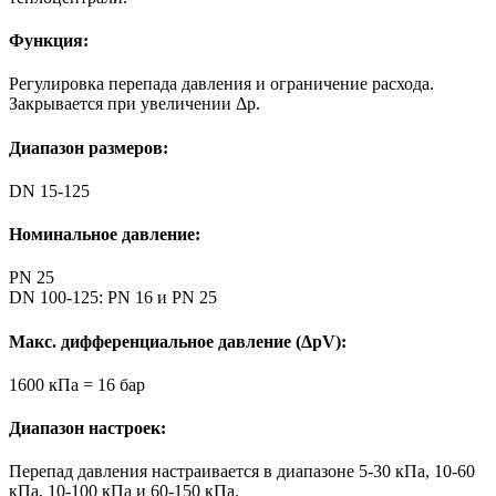
Функция:
Регулировка перепада давления и ограничение расхода.
Закрывается при увеличении Δp.
Диапазон размеров:
DN 15-125
Номинальное давление:
PN 25
DN 100-125: PN 16 и PN 25
Макс. дифференциальное давление (ΔpV):
1600 кПа = 16 бар
Диапазон настроек:
Перепад давления настраивается в диапазоне 5-30 кПа, 10-60
кПа, 10-100 кПа и 60-150 кПа.