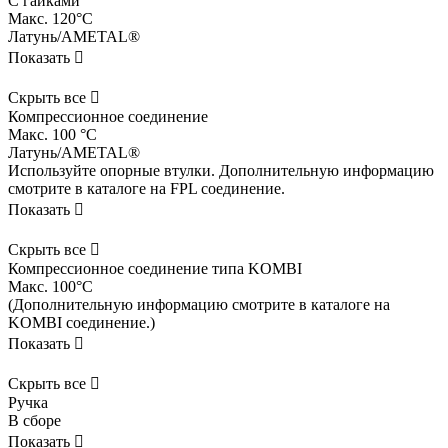
С гайками
Макс. 120°C
Латунь/AMETAL®
Показать

Скрыть все

Компрессионное соединение
Макс. 100 °C
Латунь/AMETAL®
Используйте опорные втулки. Дополнительную информацию
смотрите в каталоге на FPL соединение.
Показать

Скрыть все

Компрессионное соединение типа KOMBI
Макс. 100°C
(Дополнительную информацию смотрите в каталоге на
KOMBI соединение.)
Показать

Скрыть все

Ручка
В сборе
Показать
