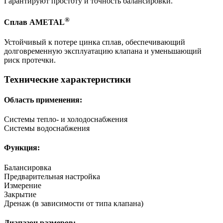
Гарантируют простоту и точность балансировки.
®
Сплав AMETAL
Устойчивый к потере цинка сплав, обеспечивающий
долговременную эксплуатацию клапана и уменьшающий
риск протечки.
Технические характеристики
Область применения:
Системы тепло- и холодоснабжения
Системы водоснабжения
Функция:
Балансировка
Предварительная настройка
Измерение
Закрытие
Дренаж (в зависимости от типа клапана)
Диапазон размеров: