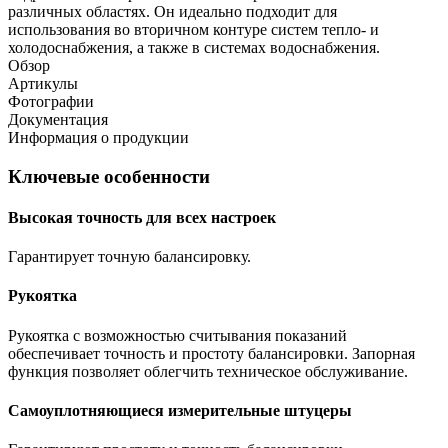
различных областях. Он идеально подходит для
использования во вторичном контуре систем тепло- и
холодоснабжения, а также в системах водоснабжения.
Обзор
Артикулы
Фотографии
Документация
Информация о продукции
Ключевые особенности
Высокая точность для всех настроек
Гарантирует точную балансировку.
Рукоятка
Рукоятка с возможностью считывания показаний
обеспечивает точность и простоту балансировки. Запорная
функция позволяет облегчить техническое обслуживание.
Самоуплотняющиеся измерительные штуцеры